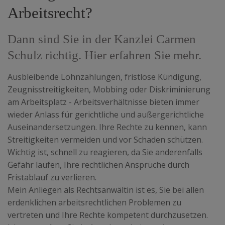
Arbeitsrecht?
Dann sind Sie in der Kanzlei Carmen
Schulz richtig. Hier erfahren Sie mehr.
Ausbleibende Lohnzahlungen, fristlose Kündigung,
Zeugnisstreitigkeiten, Mobbing oder Diskriminierung
am Arbeitsplatz - Arbeitsverhältnisse bieten immer
wieder Anlass für gerichtliche und außergerichtliche
Auseinandersetzungen. Ihre Rechte zu kennen, kann
Streitigkeiten vermeiden und vor Schaden schützen.
Wichtig ist, schnell zu reagieren, da Sie anderenfalls
Gefahr laufen, Ihre rechtlichen Ansprüche durch
Fristablauf zu verlieren.
Mein Anliegen als Rechtsanwältin ist es, Sie bei allen
erdenklichen arbeitsrechtlichen Problemen zu
vertreten und Ihre Rechte kompetent durchzusetzen.