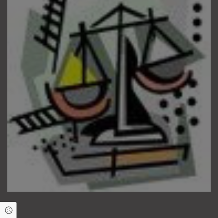
Cookie Einstellungen