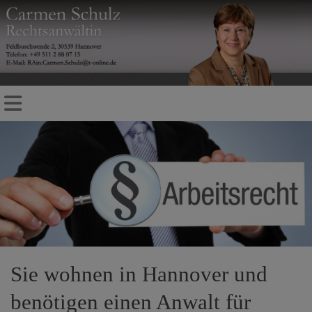
Sie wohnen in Hannover und
benötigen einen Anwalt für